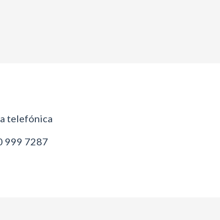
 telefónica
 999 7287