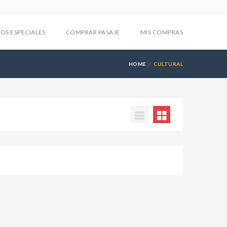
IOS ESPECIALES
COMPRAR PASAJE
MIS COMPRAS
HOME
CULTURAL